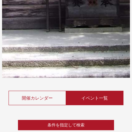
開催カレンダー
イベント一覧
条件を指定して検索