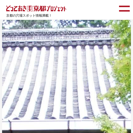
京都の穴場スポット情報満載！