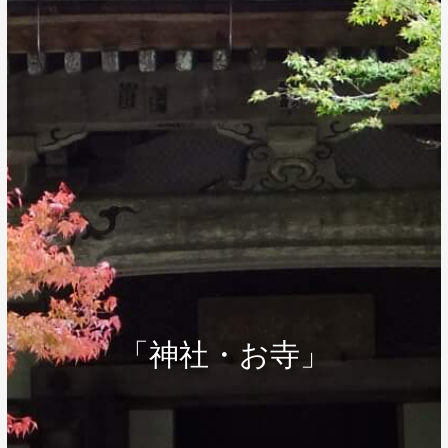
「神社・お寺」