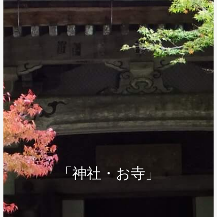
「神社・お寺」