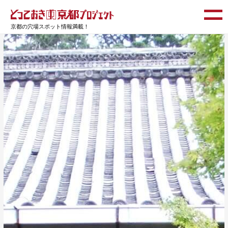
京都の穴場スポット情報満載！