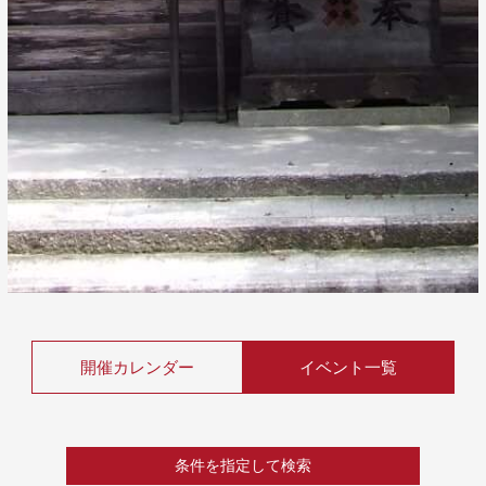
開催カレンダー
イベント一覧
条件を指定して検索