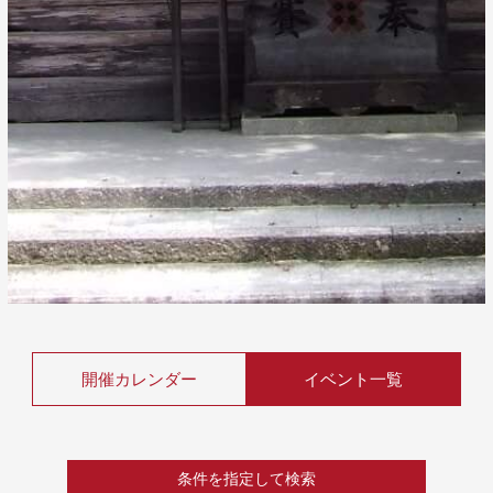
開催カレンダー
イベント一覧
条件を指定して検索