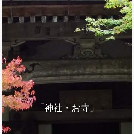
「神社・お寺」