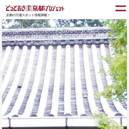
京都の穴場スポット情報満載！