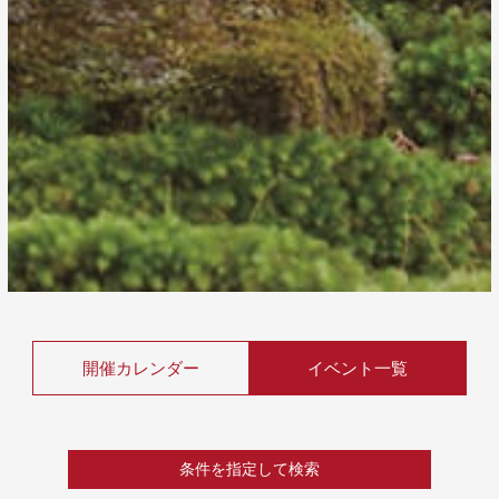
開催カレンダー
イベント一覧
条件を指定して検索