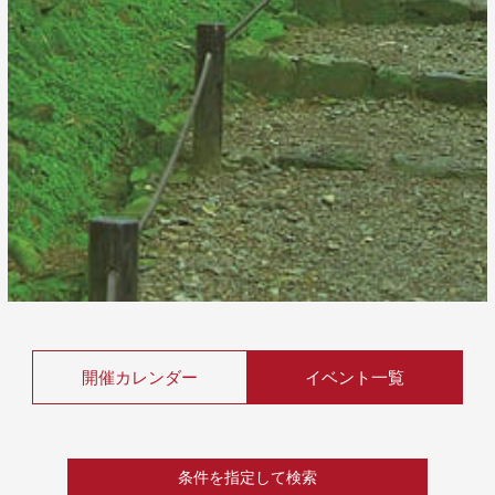
開催カレンダー
イベント一覧
条件を指定して検索