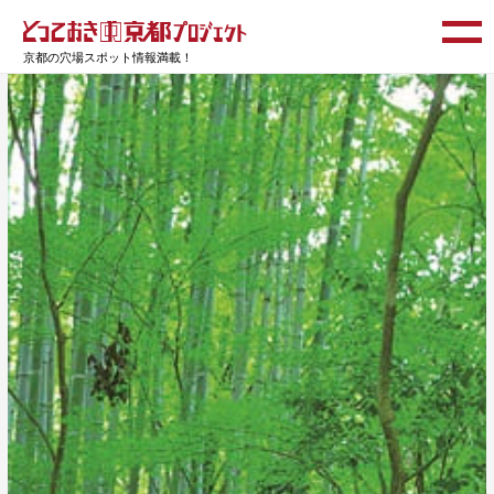
京都の穴場スポット情報満載！