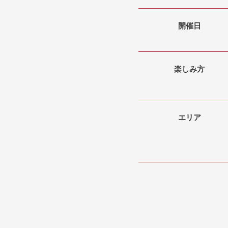
開催日
楽しみ方
エリア