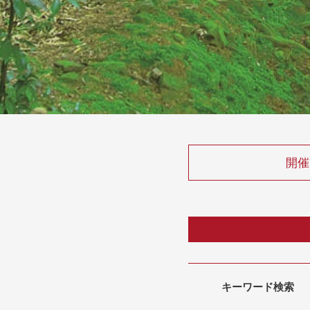
開催
キーワード検索