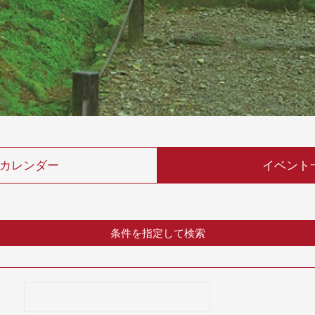
カレンダー
イベント
条件を指定して検索