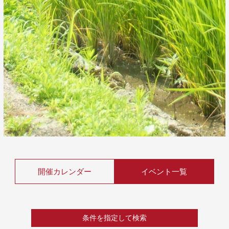
開催カレンダー
イベント一覧
条件を指定して検索