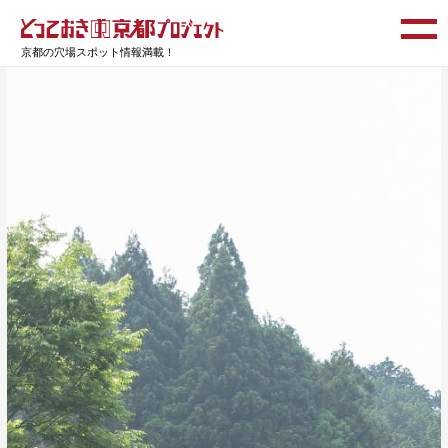
京都の穴場スポット情報満載！