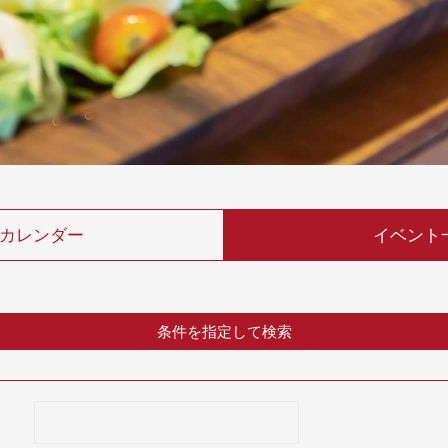
カレンダー
イベント
条件を指定して検索