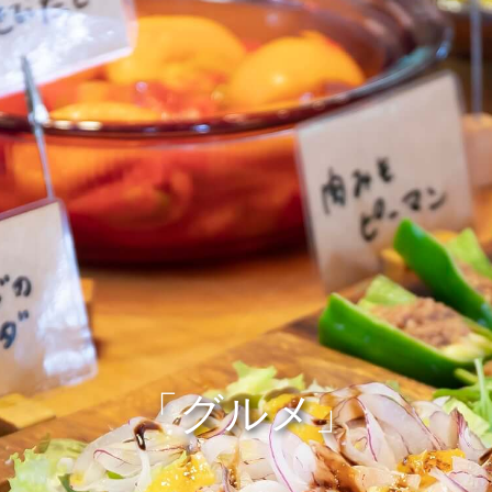
「グルメ」