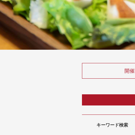
開催
キーワード検索