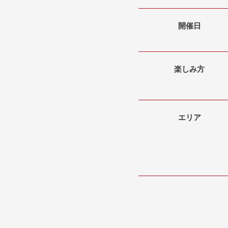
開催日
楽しみ方
エリア