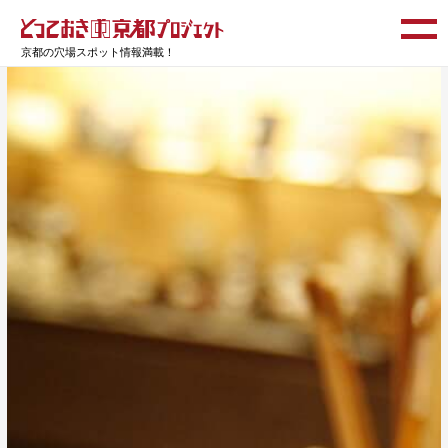
京都の穴場スポット情報満載！