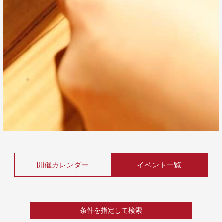
開催カレンダー
イベント一覧
条件を指定して検索