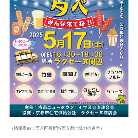
（情報提供：西京区役所洛西支所地域力推進室）