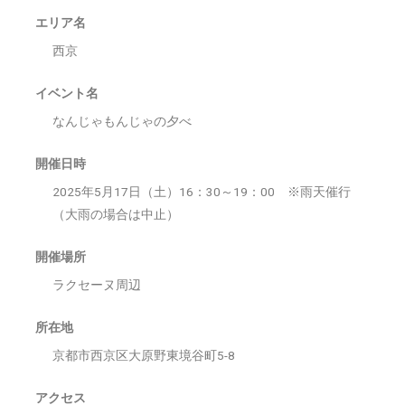
エリア名
西京
イベント名
なんじゃもんじゃの夕べ
開催日時
2025年5月17日（土）16：30～19：00 ※雨天催行
（大雨の場合は中止）
開催場所
ラクセーヌ周辺
所在地
京都市西京区大原野東境谷町5-8
アクセス