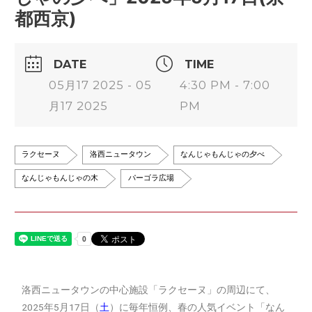
都西京)
DATE
TIME
05月17 2025 - 05
4:30 PM - 7:00
月17 2025
PM
ラクセーヌ
洛西ニュータウン
なんじゃもんじゃの夕べ
なんじゃもんじゃの木
パーゴラ広場
洛西ニュータウンの中心施設「ラクセーヌ」の周辺にて、
2025年5月17日（
土
）に毎年恒例、春の人気イベント「なん