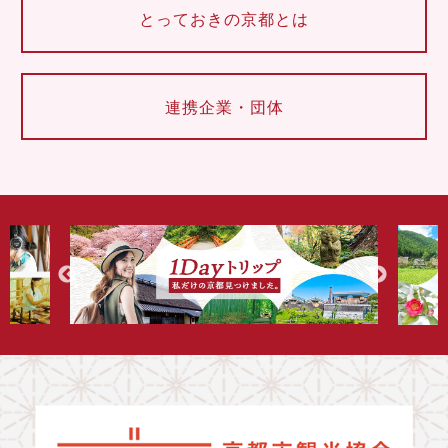
とっておきの京都とは
連携企業・団体