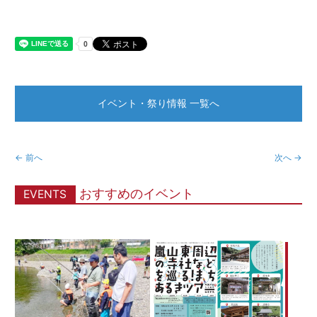
イベント・祭り情報 一覧へ
← 前へ
次へ →
おすすめのイベント
EVENTS