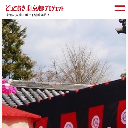
京都の穴場スポット情報満載！