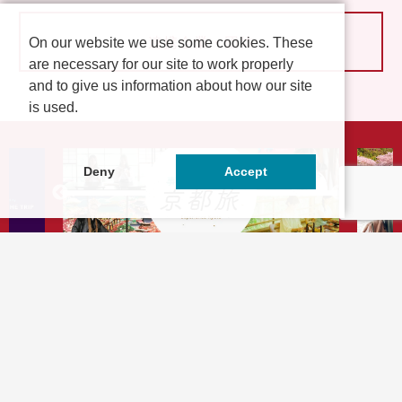
連携企業・団体
On our website we use some cookies. These
are necessary for our site to work properly
and to give us information about how our site
is used.
Deny
Accept