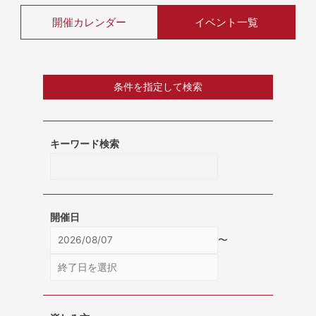
開催カレンダー
イベント一覧
条件を指定して検索
キーワード検索
開催日
〜