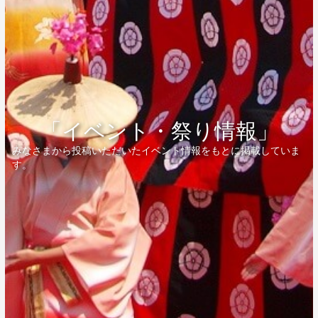
「イベント・祭り情報」
みなさまから投稿いただいたイベント情報をもとに掲載していま
す。