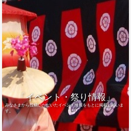
「イベント・祭り情報」
みなさまから投稿いただいたイベント情報をもとに掲載していま
す。