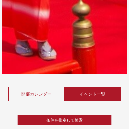
開催カレンダー
イベント一覧
条件を指定して検索