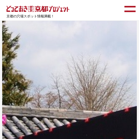
京都の穴場スポット情報満載！