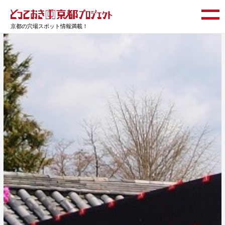
京都の穴場スポット情報満載！