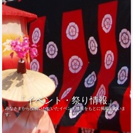
「イベント・祭り情報」
みなさまから投稿いただいたイベント情報をもとに掲載していま
す。