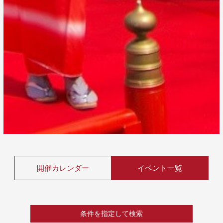
開催カレンダー
イベント一覧
条件を指定して検索