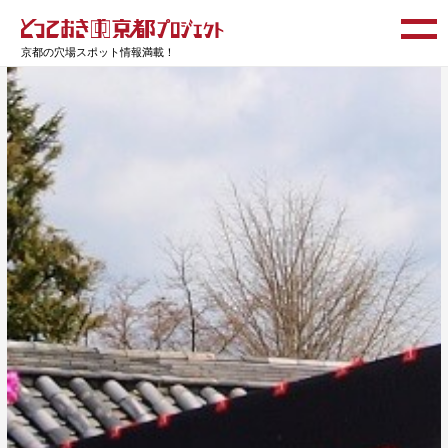
京都の穴場スポット情報満載！