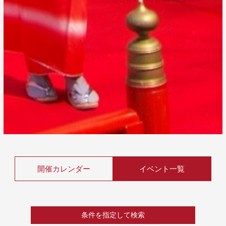
開催カレンダー
イベント一覧
条件を指定して検索