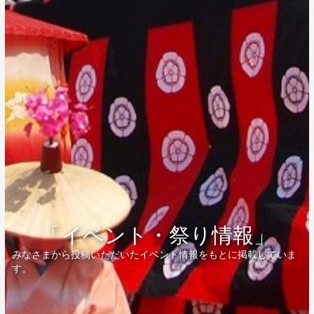
「イベント・祭り情報」
みなさまから投稿いただいたイベント情報をもとに掲載していま
す。